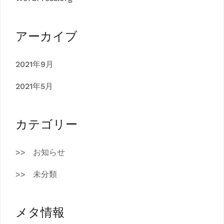
アーカイブ
2021年9月
2021年5月
カテゴリー
お知らせ
未分類
メタ情報