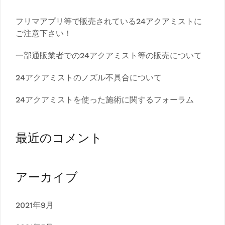
フリマアプリ等で販売されている24アクアミストに
ご注意下さい！
一部通販業者での24アクアミスト等の販売について
24アクアミストのノズル不具合について
24アクアミストを使った施術に関するフォーラム
最近のコメント
アーカイブ
2021年9月