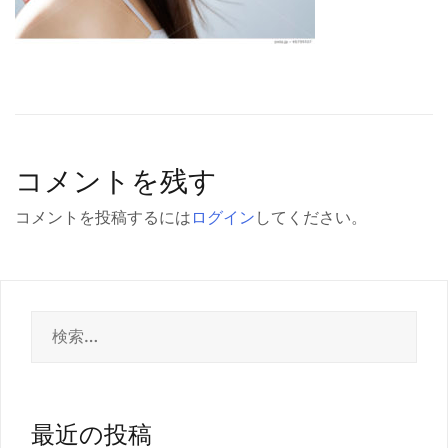
コメントを残す
コメントを投稿するには
ログイン
してください。
検
索:
最近の投稿