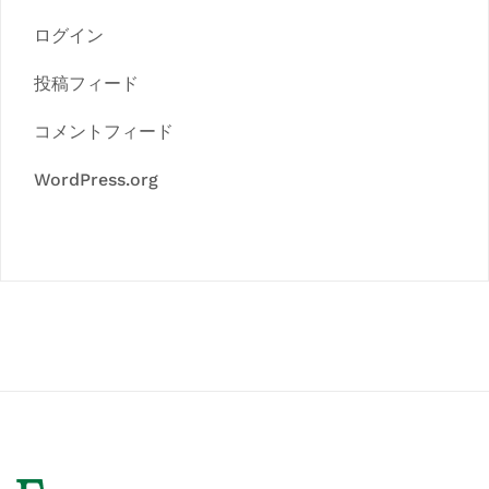
ログイン
投稿フィード
コメントフィード
WordPress.org