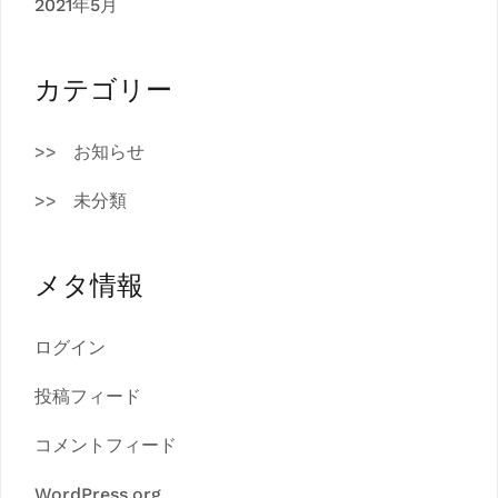
2021年5月
カテゴリー
お知らせ
未分類
メタ情報
ログイン
投稿フィード
コメントフィード
WordPress.org