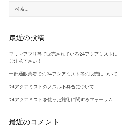
検
索:
最近の投稿
フリマアプリ等で販売されている24アクアミストに
ご注意下さい！
一部通販業者での24アクアミスト等の販売について
24アクアミストのノズル不具合について
24アクアミストを使った施術に関するフォーラム
最近のコメント