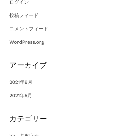
ログイン
投稿フィード
コメントフィード
WordPress.org
アーカイブ
2021年9月
2021年5月
カテゴリー
お知らせ