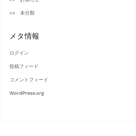
未分類
メタ情報
ログイン
投稿フィード
コメントフィード
WordPress.org