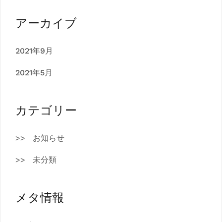
アーカイブ
2021年9月
2021年5月
カテゴリー
お知らせ
未分類
メタ情報