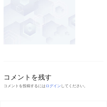
コメントを残す
コメントを投稿するには
ログイン
してください。