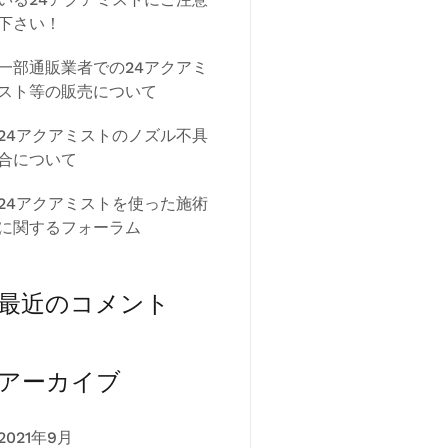
下さい！
一部通販業者での24アクアミ
スト等の販売について
24アクアミストのノズル不具
合について
24アクアミストを使った施術
に関するフォーラム
最近のコメント
アーカイブ
2021年9月