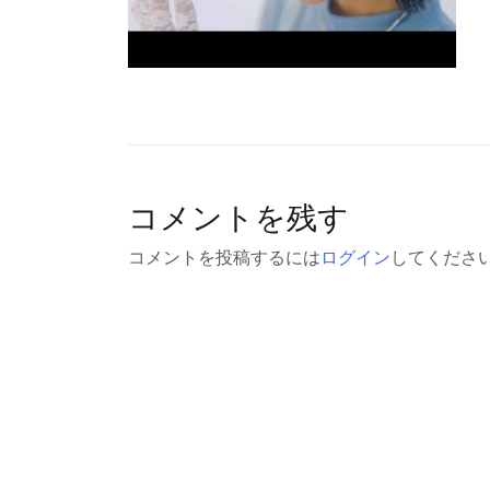
コメントを残す
コメントを投稿するには
ログイン
してくださ