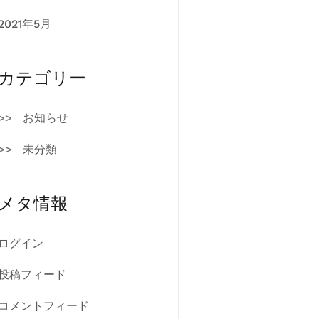
2021年5月
カテゴリー
お知らせ
未分類
メタ情報
ログイン
投稿フィード
コメントフィード