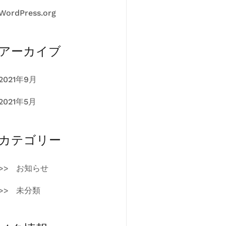
WordPress.org
アーカイブ
2021年9月
2021年5月
カテゴリー
お知らせ
未分類