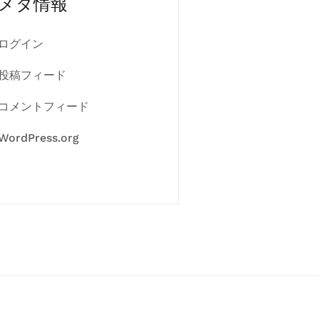
メタ情報
ログイン
投稿フィード
コメントフィード
WordPress.org