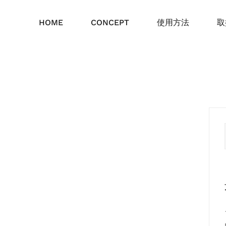
HOME
CONCEPT
使用方法
取