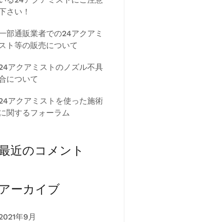
下さい！
一部通販業者での24アクアミ
スト等の販売について
24アクアミストのノズル不具
合について
24アクアミストを使った施術
に関するフォーラム
最近のコメント
アーカイブ
2021年9月