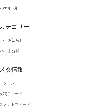
2021年5月
カテゴリー
お知らせ
未分類
メタ情報
ログイン
投稿フィード
コメントフィード