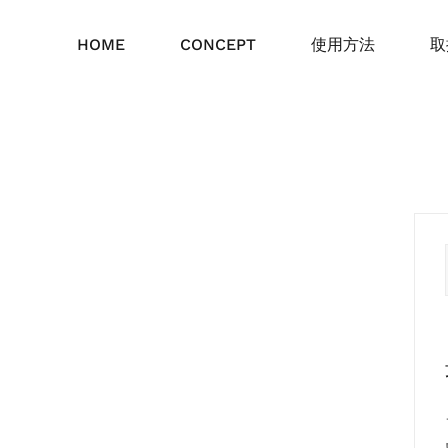
HOME
CONCEPT
使用方法
取