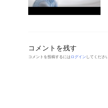
コメントを残す
コメントを投稿するには
ログイン
してくださ