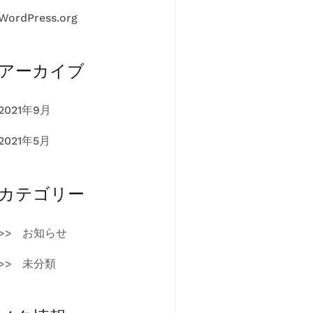
WordPress.org
アーカイブ
2021年9月
2021年5月
カテゴリー
お知らせ
未分類