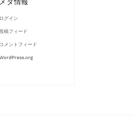
メタ情報
ログイン
投稿フィード
コメントフィード
WordPress.org