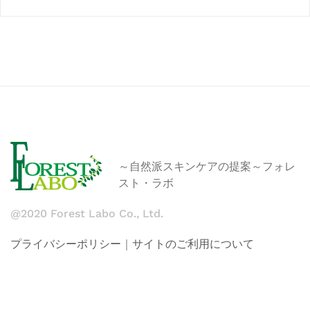
～自然派スキンケアの提案～フォレ
スト・ラボ
@2020 Forest Labo Co., Ltd.
プライバシーポリシー
｜
サイトのご利用について