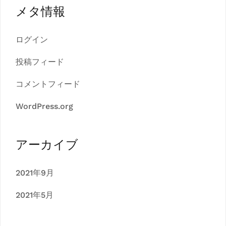
メタ情報
ログイン
投稿フィード
コメントフィード
WordPress.org
アーカイブ
2021年9月
2021年5月