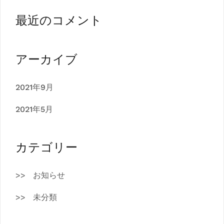
最近のコメント
アーカイブ
2021年9月
2021年5月
カテゴリー
お知らせ
未分類