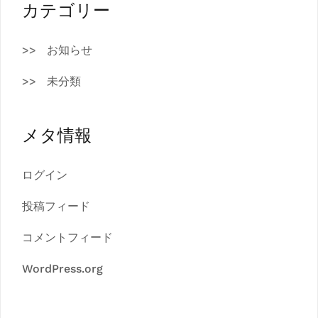
カテゴリー
お知らせ
未分類
メタ情報
ログイン
投稿フィード
コメントフィード
WordPress.org