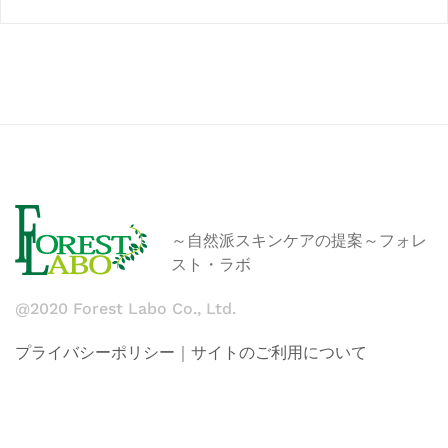
～自然派スキンケアの提案～フォレ
スト・ラボ
@2020 Forest Labo Co., Ltd.
プライバシーポリシー
｜
サイトのご利用について