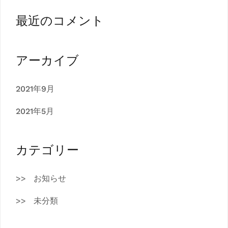
最近のコメント
アーカイブ
2021年9月
2021年5月
カテゴリー
お知らせ
未分類