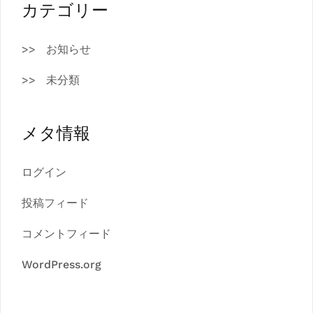
カテゴリー
お知らせ
未分類
メタ情報
ログイン
投稿フィード
コメントフィード
WordPress.org