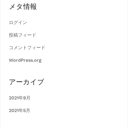
メタ情報
ログイン
投稿フィード
コメントフィード
WordPress.org
アーカイブ
2021年9月
2021年5月