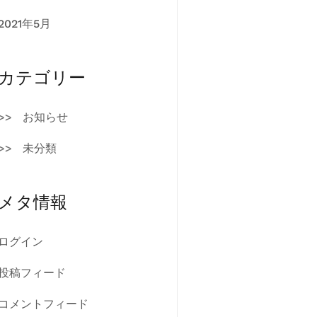
2021年5月
カテゴリー
お知らせ
未分類
メタ情報
ログイン
投稿フィード
コメントフィード