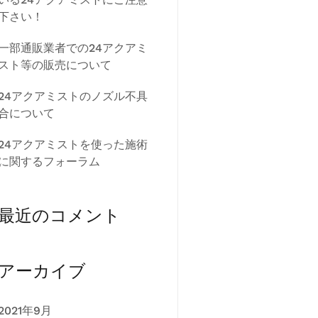
下さい！
一部通販業者での24アクアミ
スト等の販売について
24アクアミストのノズル不具
合について
24アクアミストを使った施術
に関するフォーラム
最近のコメント
アーカイブ
2021年9月