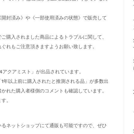
《開封済み》や《一部使用済みの状態》で販売して
でご購入されました商品によるトラブルに関して、
れぐれもご注意頂きますようお願い致します。
4アクアミスト」が出品されています。
「1年以上前に購入されたと推測される品」が多数出
書かれた購入者様側のコメントも確認しています。
ます。
いるネットショップにて通販も可能ですので、ぜひ