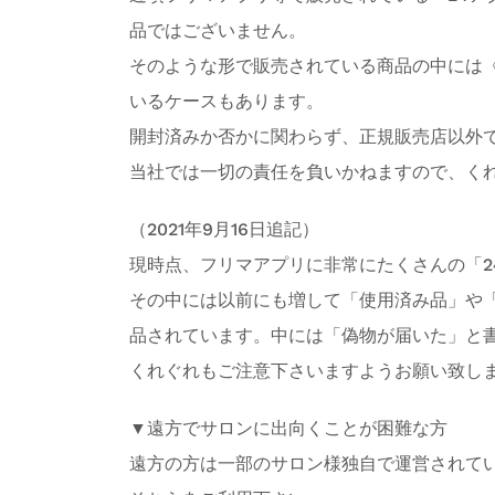
品ではございません。
そのような形で販売されている商品の中には
いるケースもあります。
開封済みか否かに関わらず、正規販売店以外
当社では一切の責任を負いかねますので、く
（2021年9月16日追記）
現時点、フリマアプリに非常にたくさんの「2
その中には以前にも増して「使用済み品」や
品されています。中には「偽物が届いた」と
くれぐれもご注意下さいますようお願い致し
▼遠方でサロンに出向くことが困難な方
遠方の方は一部のサロン様独自で運営されて