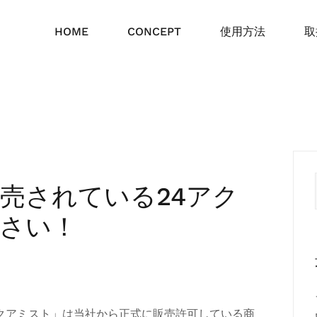
HOME
CONCEPT
使用方法
取
売されている24アク
さい！
クアミスト」は当社から正式に販売許可している商