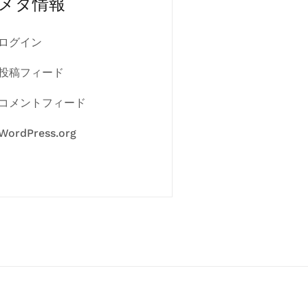
メタ情報
ログイン
投稿フィード
コメントフィード
WordPress.org