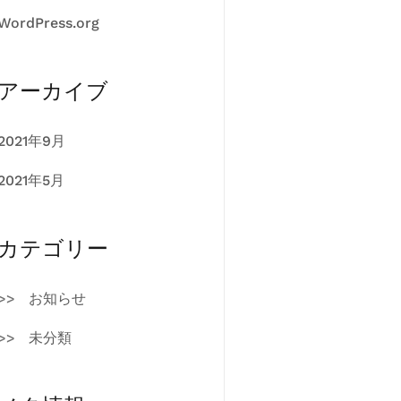
WordPress.org
アーカイブ
2021年9月
2021年5月
カテゴリー
お知らせ
未分類